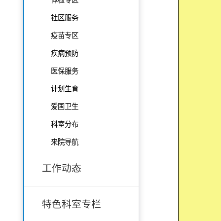
社区服务
疫苗专区
疾病预防
医保服务
计划生育
爱国卫生
科室分布
来院导航
工作动态
特色科室专栏