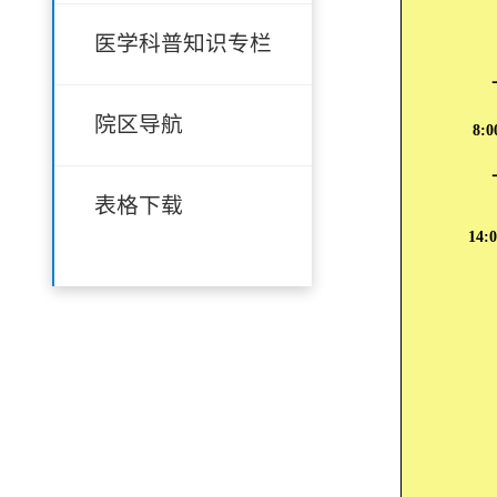
医学科普知识专栏
院区导航
8:0
表格下载
14:0