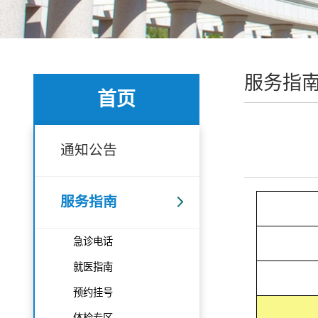
服务指
首页
通知公告
服务指南
急诊电话
就医指南
预约挂号
体检专区