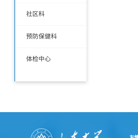
社区科
预防保健科
体检中心
友