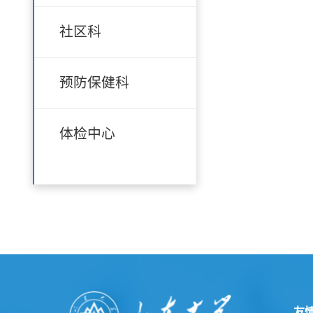
社区科
预防保健科
体检中心
友