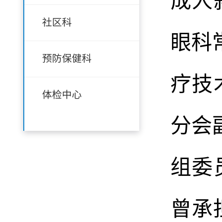
成人
社区科
眼科
预防保健科
疗技
体检中心
分会
组委
曾承