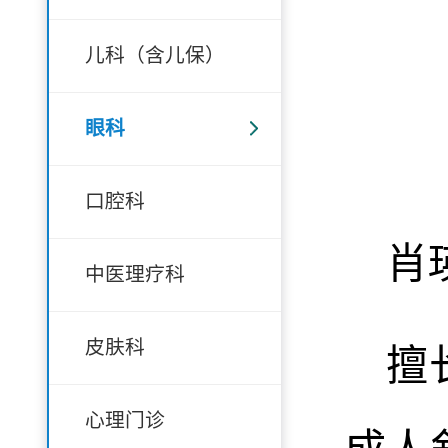
儿科（含儿保）
眼科
口腔科
肖
中医理疗科
皮肤科
擅
心理门诊