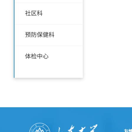
社区科
预防保健科
体检中心
友