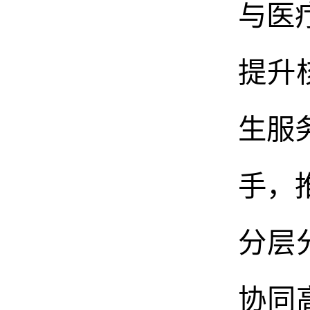
与医
提升
生服
手，
分层
协同