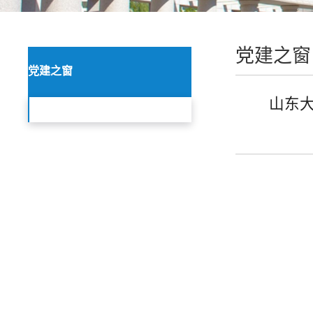
党建之窗
党建之窗
山东