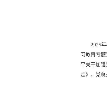
202
习教育专题
平关于加强
定》。党总