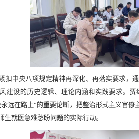
紧扣中央八项规定精神再深化、再落实要求，通
风建设的历史逻辑、理论内涵和实践要求。贾
设永远在路上"的重要论断，把整治形式主义官僚
师生就医急难愁盼问题的实际行动。