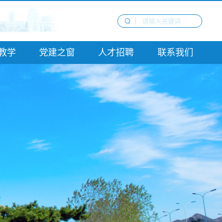
教学
党建之窗
人才招聘
联系我们