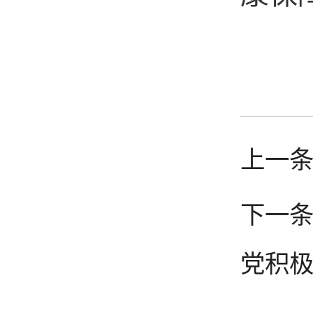
上一
下一条
党积极