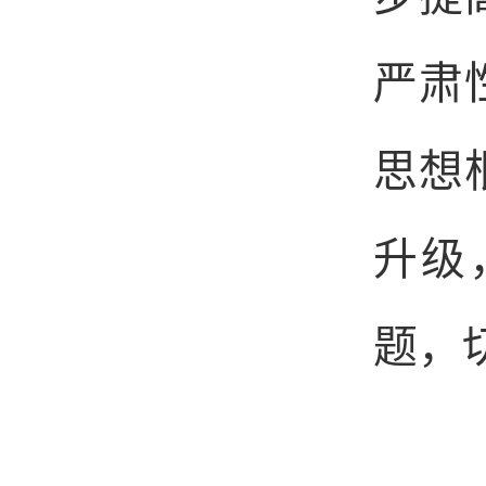
严肃
思想
升级
题，