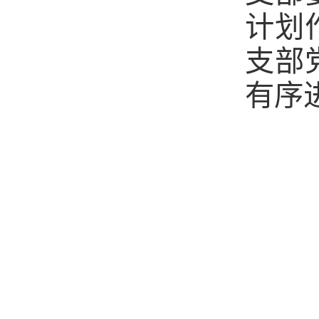
计划
支部
有序