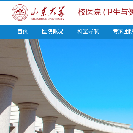
首页
医院概况
科室导航
专家团