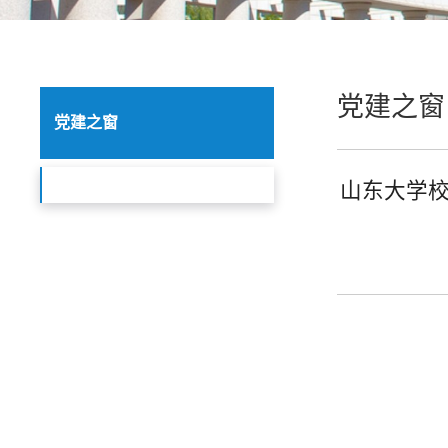
党建之窗
党建之窗
山东大学校