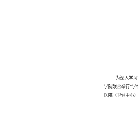
为深入学习
学院联合举行“学
医院（卫健中心