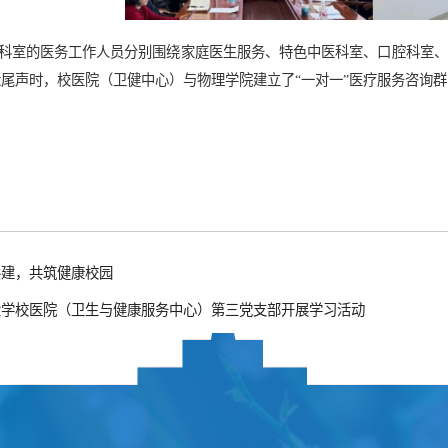
科室的医务工作人员分别围绕家庭医生服务、特色中医
科室
、
口腔科室
、
近尾声时，校医院（卫健中心）与
物理学院
建立了“一对一”医疗服务咨询
共建，共筑健康校园
大学校医院（卫生与健康服务中心）第三党支部开展学习活动