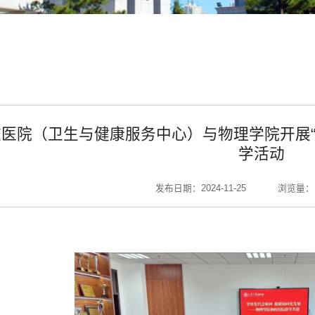
医院（卫生与健康服务中心）与物理学院开展“
学活动
发布日期：2024-11-25
浏览量：