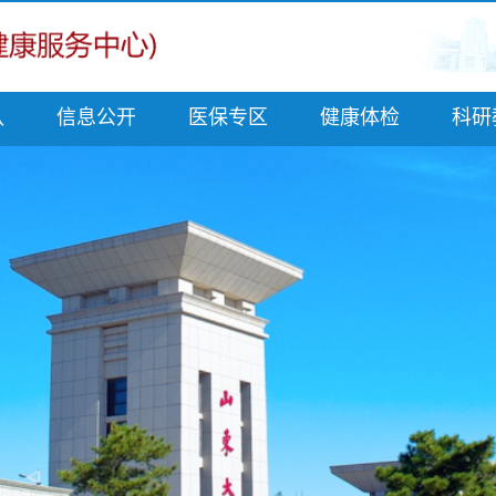
队
信息公开
医保专区
健康体检
科研