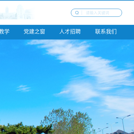
教学
党建之窗
人才招聘
联系我们