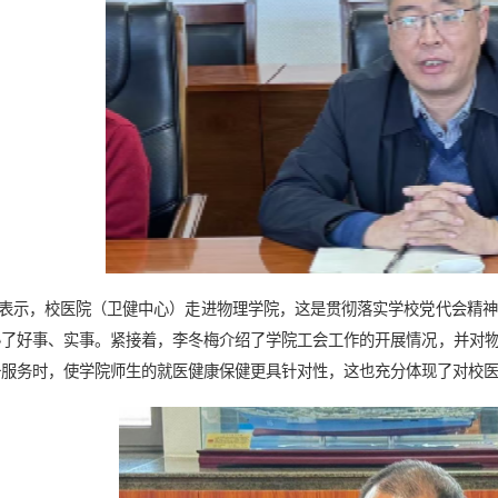
表示，校医院（卫健中心）走进物理学院，这是贯彻落实学校党代会精神
办了好事、实事。紧接着，李冬梅介绍了学院工会工作的开展情况，并对
一服务时，使学院师生的就医健康保健更具针对性，这也充分体现了对校