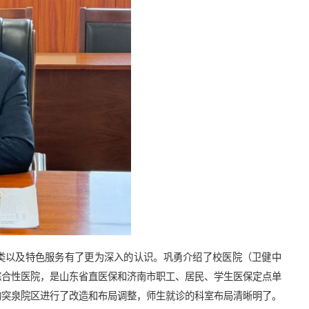
类以及特色服务有了更为深入的认识。巩勇介绍了校医院（卫健中
综合性医院，是山东省直医保和济南市职工、居民、学生医保定点单
趵突泉院区
进行了改造和布局调整，师生就诊的科室布局清晰明了
。