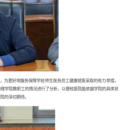
，为更好地服务保障学校师生医务员工健康就医采取的有力举措，
物理学院教职工的情况进行了分析，以便校医院能依据学院的具体状
医院的深切期待。