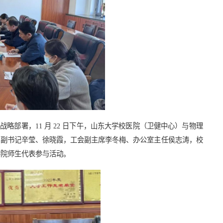
战略部署，11 月
22 日下午，山东大学校医院（卫健中心）与
物理
、副书记辛莹、徐晓霞，工会副主席李冬梅、办公室主任侯志涛，校
学院师生代表参与活动。