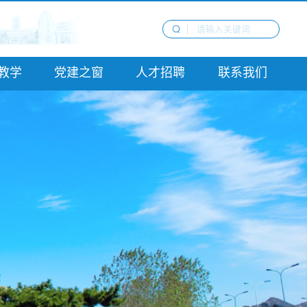
教学
党建之窗
人才招聘
联系我们