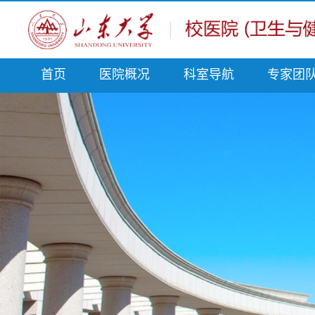
首页
医院概况
科室导航
专家团