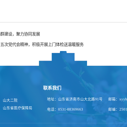
党群建设，聚力协同发展
十五次党代会精神，积极开展上门体检送温暖服务
联系我们
地址：山东省济南市山大北路91号
邮箱：xyybg
山大二院
山东省医疗保障局
电话：0531-88369663
邮编：2501