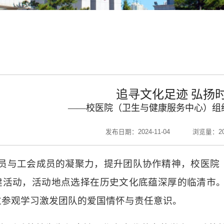
追寻文化足迹 弘扬
——
校医院（卫生与健康服务中心）组
发布日期：2024-11-04
浏览量：
2
员与工会成员的凝聚力，提升团队协作精神，校医院（
建活动，活动地点选择在历史文化底蕴深厚的临清市。
过参观学习激发团队的爱国情怀与责任意识。