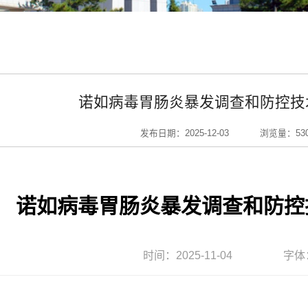
诺如病毒胃肠炎暴发调查和防控技术
发布日期：2025-12-03
浏览量：
53
诺如病毒胃肠炎暴发调查和防控技
时间：
2025-11-04
字体