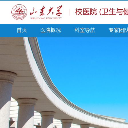
首页
医院概况
科室导航
专家团