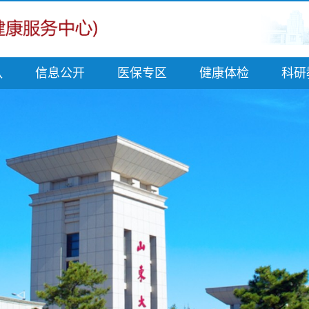
队
信息公开
医保专区
健康体检
科研