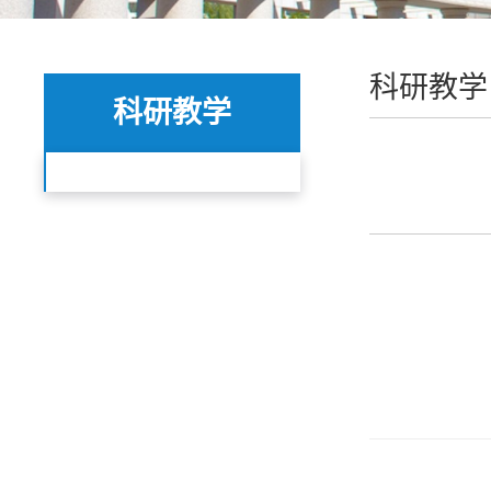
科研教学
科研教学