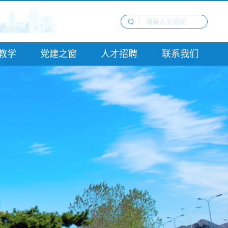
教学
党建之窗
人才招聘
联系我们