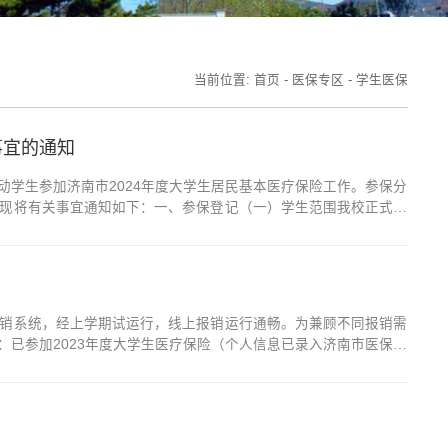
当前位置:
首页
-
医保专区
-
学生医保
事宜的通知
启动学生参加济南市2024年度大学生居民基本医疗保险工作。参保分
现将有关事宜通知如下：一、参保登记（一）学生范围我校正式在
青岛校区的学生因客观原因需在济南参保的，可以随同一起参保；
销系统，经上学期试运行，线上报销运行通畅。为兼顾不同报销需
已参加2023年度大学生医疗保险（个人信息已录入济南市医保系
至2023年12月31日发生的普通门诊医疗费用。三、报销需要的材