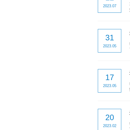
2023.07
31
2023.05
17
2023.05
20
2023.02