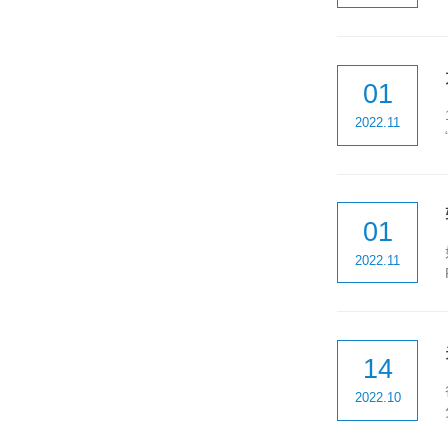
01
2022.11
01
2022.11
14
2022.10