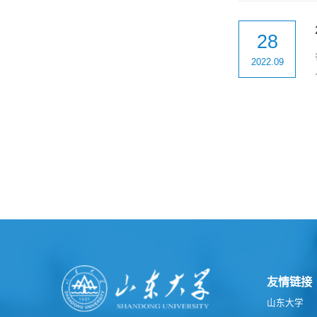
28
2022.09
友情链接
山东大学