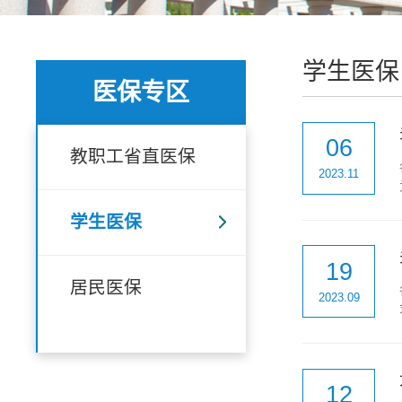
学生医保
医保专区
06
教职工省直医保
2023.11
学生医保
19
居民医保
2023.09
12