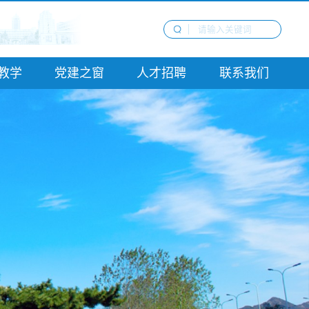
教学
党建之窗
人才招聘
联系我们