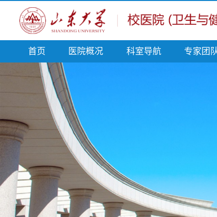
首页
医院概况
科室导航
专家团