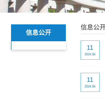
信息公
信息公开
11
2024.06
11
2024.06