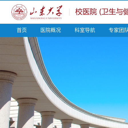
首页
医院概况
科室导航
专家团