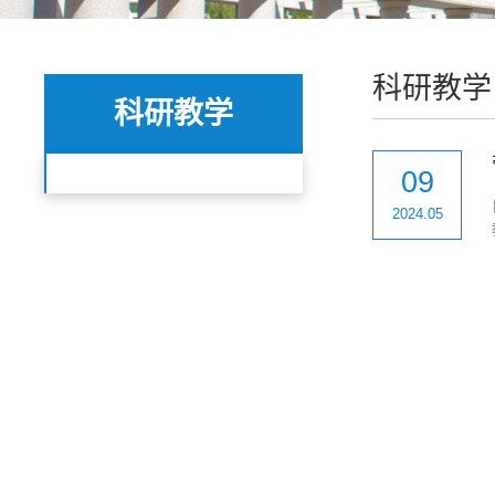
科研教学
科研教学
09
2024.05