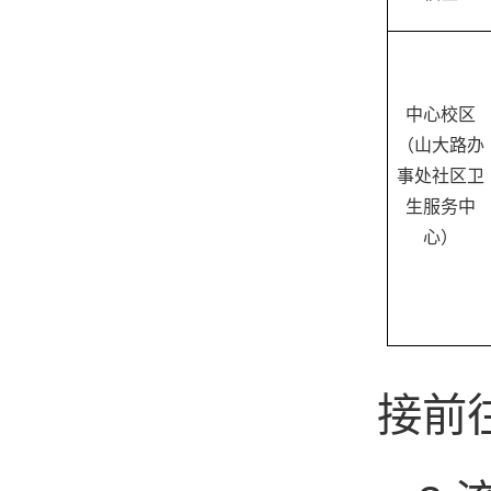
中心校区
（山大路办
事处社区卫
生服务中
心）
接前