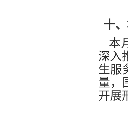
十、
本
深入
生服
量，
开展