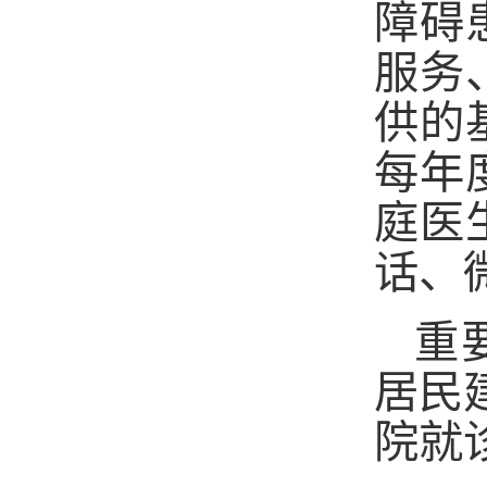
障碍
服务
供的
每年
庭医
话、
重
居民
院就