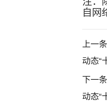
注：
自网
上一条
动态“
下一条
动态“