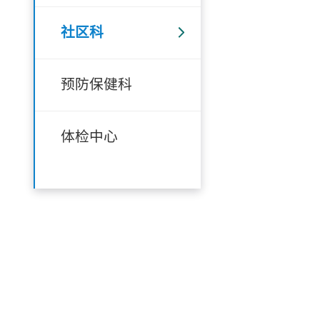
社区科
预防保健科
体检中心