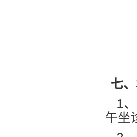
七、
1
、
午坐