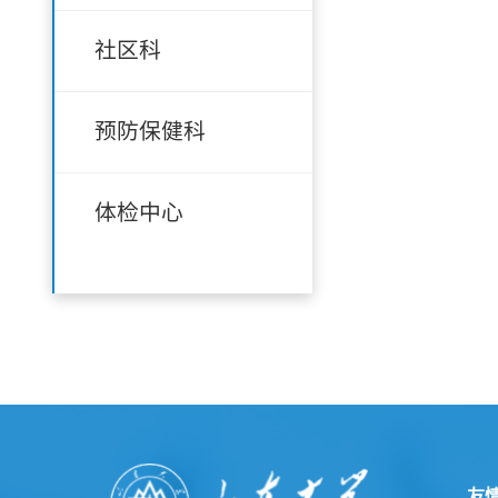
社区科
预防保健科
体检中心
友