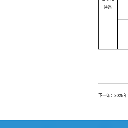
待遇
下一条：2025