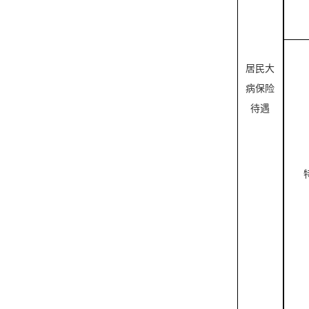
居民大
病保险
待遇