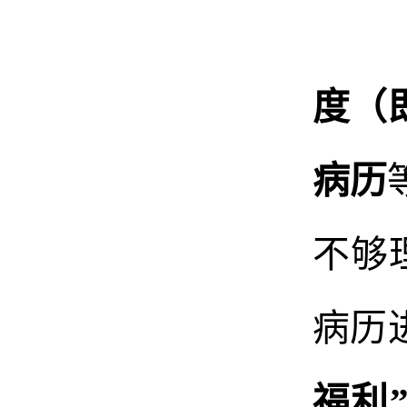
度（
病历
不够
病历
福利