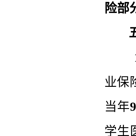
险部
五、
业保
当年
学生