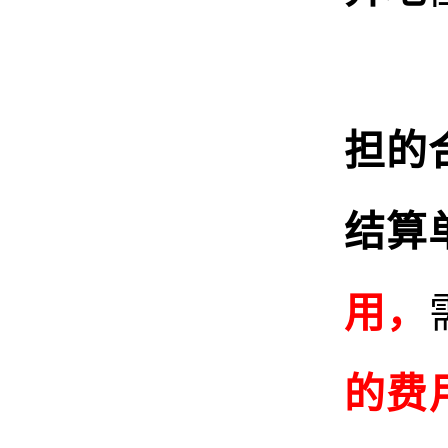
担的
结算
用
，
的费