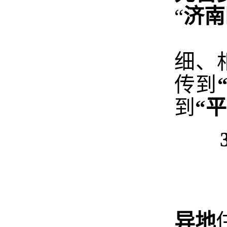
“
济南
（
细、
传到
到
“
平
3.
异地