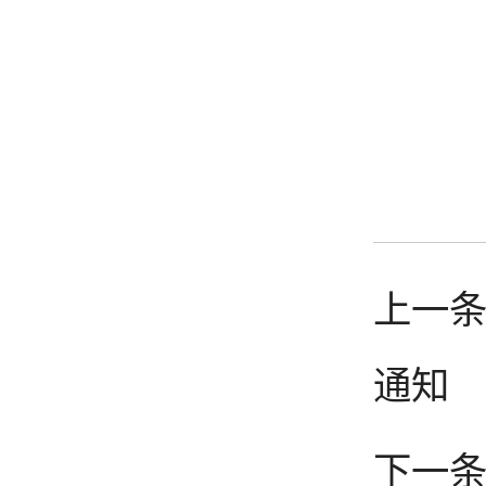
上一条
通知
下一条