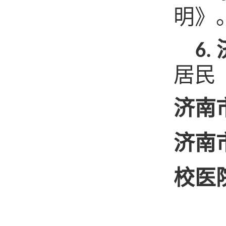
明》
6.
居民
济南
济南
校医