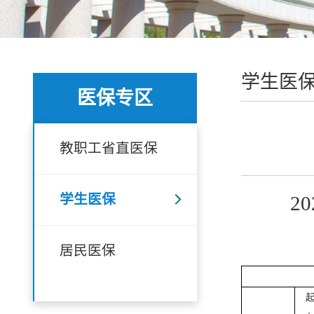
学生医
医保专区
教职工省直医保
学生医保
20
居民医保