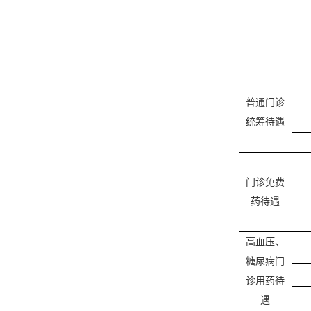
普通门诊
统筹待遇
门诊免费
药待遇
高血压、
糖尿病门
诊用药待
遇