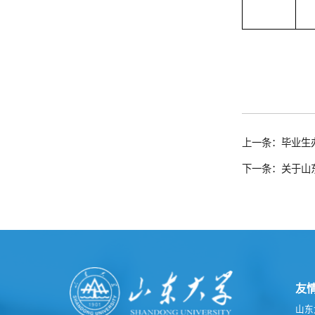
上一条：毕业生
下一条：关于山
友
山东