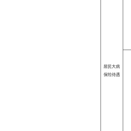
居民大病
保险待遇