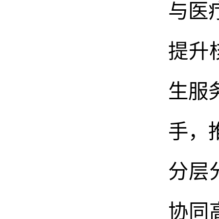
与医
提升
生服
手，
分层
协同