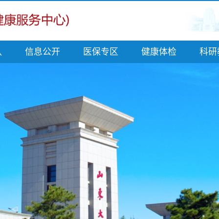
队
信息公开
医保专区
健康体检
科研