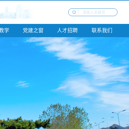
教学
党建之窗
人才招聘
联系我们