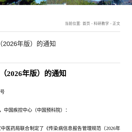
当前位置:
首页
-
科研教学
-
正文
2026年版）的通知
（
2026年版）的通知
4号
，中国疾控中心（中国预科院）：
家中医药局联合制定了《传染病信息报告管理规范（
2026年