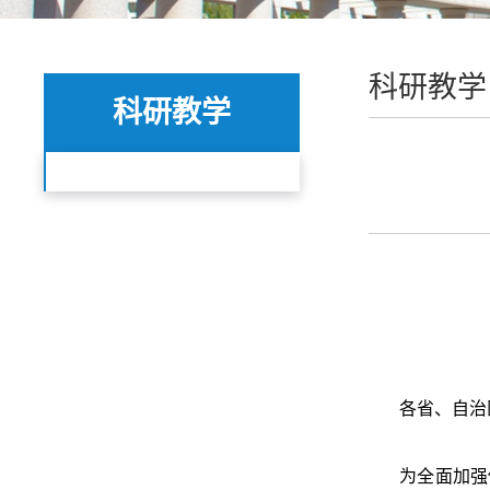
科研教学
科研教学
各省、自治
为全面加强