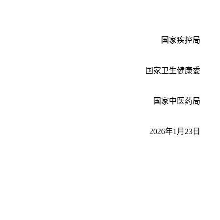
国家疾控局
国家卫生健康委
国家中医药局
2026年1月23日