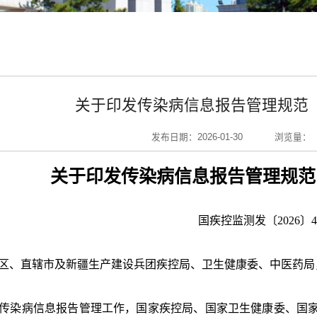
关于印发传染病信息报告管理规范（
发布日期：2026-01-30
浏览量：
关于印发传染病信息报告管理规范
国疾控监测发〔
2026〕
区、直辖市及新疆生产建设兵团疾控局、卫生健康委、中医药局
传染病信息报告管理工作，国家疾控局、国家卫生健康委、国