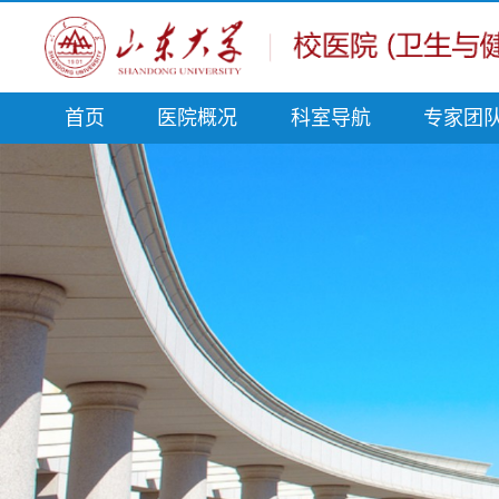
首页
医院概况
科室导航
专家团