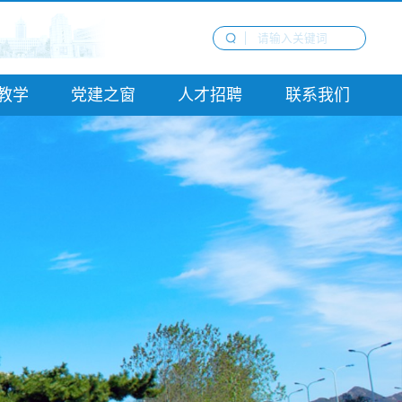
教学
党建之窗
人才招聘
联系我们