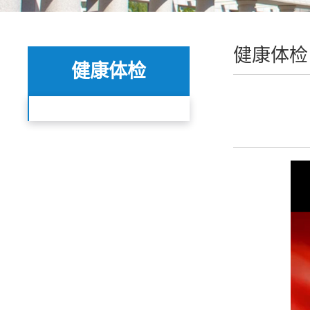
健康体检
健康体检