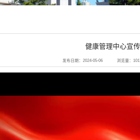
健康管理中心宣
发布日期：2024-05-06
浏览量：
101