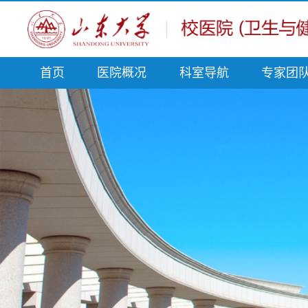
首页
医院概况
科室导航
专家团