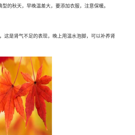
入典型的秋天，早晚温差大，要添加衣服，注意保暖。
，这是肾气不足的表现，晚上用温水泡脚，可以补养肾