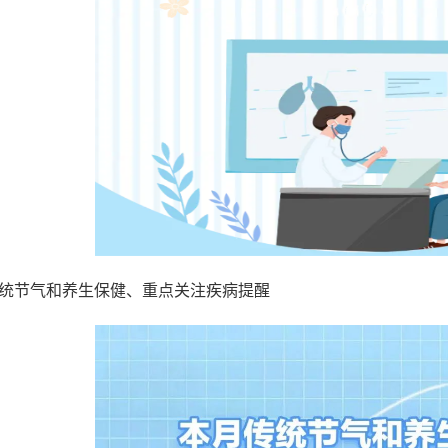
统节气和养生保健、重点关注疾病提醒