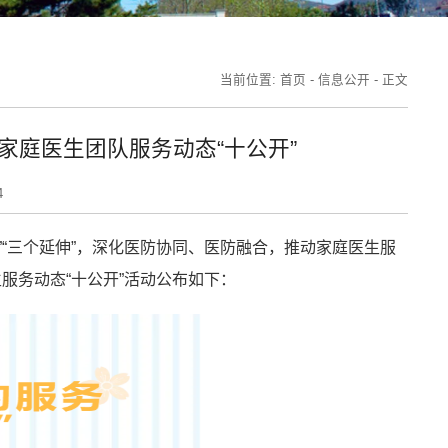
当前位置:
首页
-
信息公开
-
正文
心家庭医生团队服务动态“十公开”
4
”“三个延伸”，深化医防协同、医防融合，推动家庭医生服
生服务动态“十公开”活动公布如下：