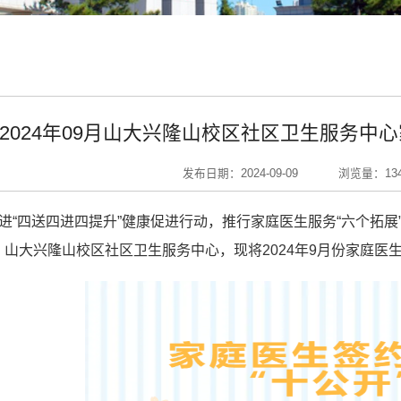
2024年09月山大兴隆山校区社区卫生服务中
发布日期：2024-09-09
浏览量：
13
进“四送四进四提升”健康促进行动，推行家庭医生服务“六个拓展
 山大兴隆山校区社区卫生服务中心，现将2024年9月份家庭医