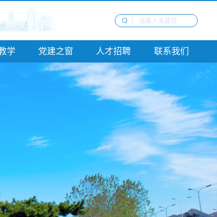
教学
党建之窗
人才招聘
联系我们