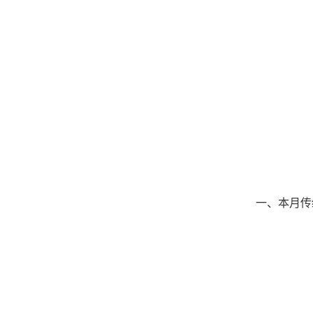
一、本月传