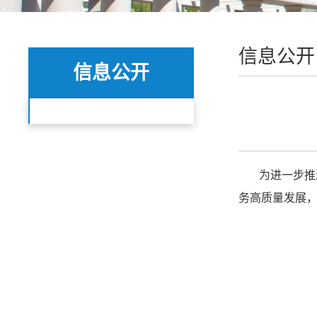
信息公开
信息公开
为进一步推
务高质量发展，