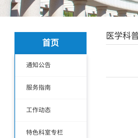
医学科
首页
通知公告
服务指南
工作动态
特色科室专栏