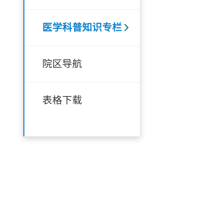
医学科普知识专栏
院区导航
表格下载